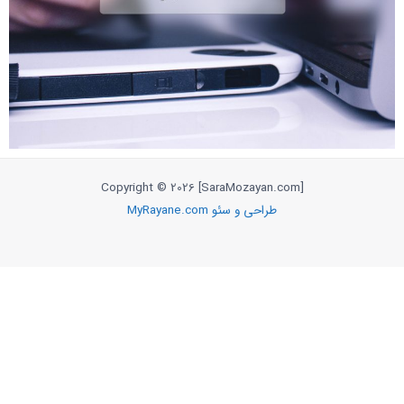
Copyright © 2026 [SaraMozayan.com]
طراحی و سئو MyRayane.com